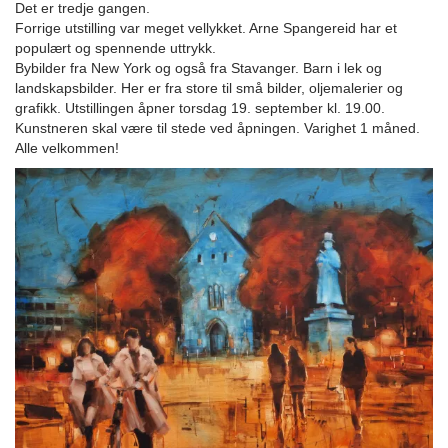
Det er tredje gangen.
Forrige utstilling var meget vellykket. Arne Spangereid har et
populært og spennende uttrykk.
Bybilder fra New York og også fra Stavanger. Barn i lek og
landskapsbilder. Her er fra store til små bilder, oljemalerier og
grafikk. Utstillingen åpner torsdag 19. september kl. 19.00.
Kunstneren skal være til stede ved åpningen. Varighet 1 måned.
Alle velkommen!