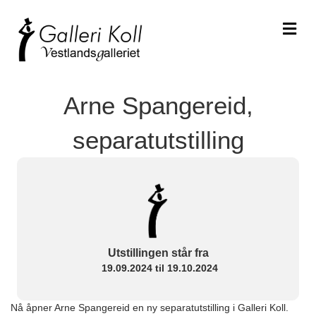
Me
Arne Spangereid,
separatutstilling
Utstillingen står fra
19.09.2024 til 19.10.2024
Nå åpner Arne Spangereid en ny separatutstilling i Galleri Koll.