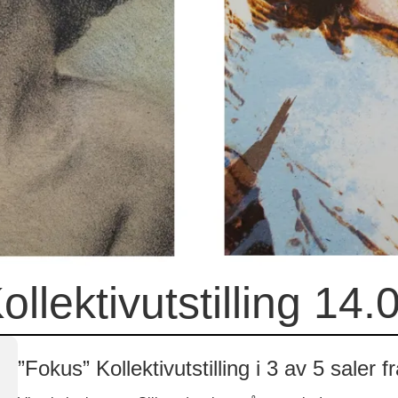
ollektivutstilling 14.
”Fokus” Kollektivutstilling i 3 av 5 saler 