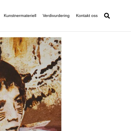
Kunstnermateriell
Verdivurdering
Kontakt oss