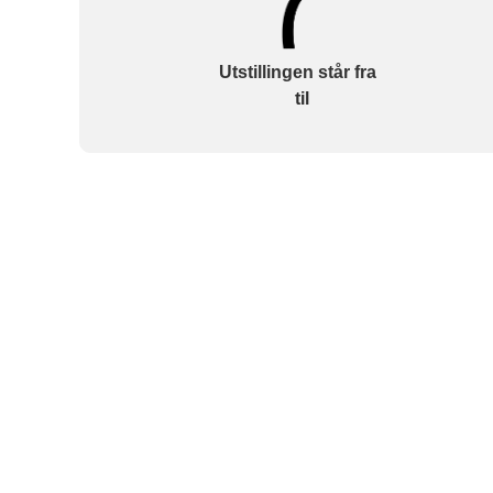
Utstillingen står fra
til