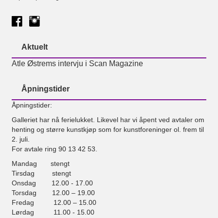
Aktuelt
Atle Østrems intervju i Scan Magazine
Åpningstider
Åpningstider:
Galleriet har nå ferielukket. Likevel har vi åpent ved avtaler om
henting og større kunstkjøp som for kunstforeninger ol. frem til
2. juli.
For avtale ring 90 13 42 53.
Mandag stengt
Tirsdag stengt
Onsdag 12.00 - 17.00
Torsdag 12.00 – 19.00
Fredag 12.00 – 15.00
Lørdag 11.00 - 15.00