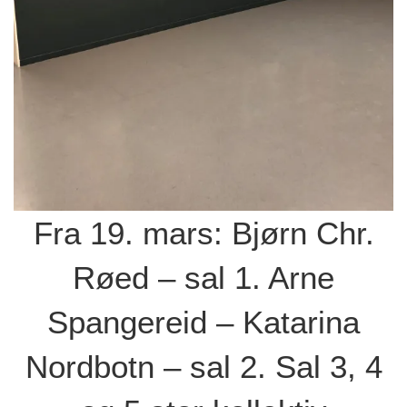
Fra 19. mars: Bjørn Chr.
Røed – sal 1. Arne
Spangereid – Katarina
Nordbotn – sal 2. Sal 3, 4