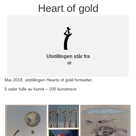
Heart of gold
Utstillingen står fra
til
Mai 2018, utstillingen Hearts of gold fortsetter.
5 saler fulle av kunst – 100 kunstnere.