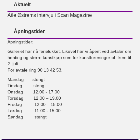
Aktuelt
Atle Østrems intervju i Scan Magazine
Åpningstider
Åpningstider:
Galleriet har nå ferielukket. Likevel har vi åpent ved avtaler om
henting og større kunstkjøp som for kunstforeninger ol. frem til
2. juli.
For avtale ring 90 13 42 53.
Mandag stengt
Tirsdag stengt
Onsdag 12.00 - 17.00
Torsdag 12.00 – 19.00
Fredag 12.00 – 15.00
Lørdag 11.00 - 15.00
Søndag stengt