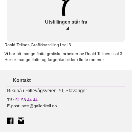
Utstillingen står fra
til
Roald Tellnes Grafikkutstilling i sal 3.
Vi har nå mange flotte grafiske arbeider av Roald Tellnes i sal 3.
Her er mange flotte og fargerike bilder i flotte rammer.
Kontakt
Bikubå i Hillevågsveien 70, Stavanger
Tlf.:
51 58 44 44
E-post: post@gallerikoll.no