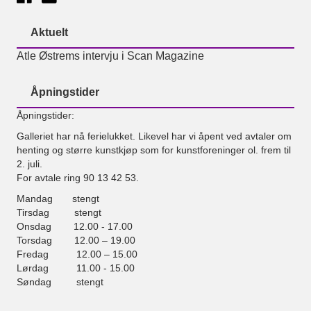
Aktuelt
Atle Østrems intervju i Scan Magazine
Åpningstider
Åpningstider:
Galleriet har nå ferielukket. Likevel har vi åpent ved avtaler om
henting og større kunstkjøp som for kunstforeninger ol. frem til
2. juli.
For avtale ring 90 13 42 53.
Mandag stengt
Tirsdag stengt
Onsdag 12.00 - 17.00
Torsdag 12.00 – 19.00
Fredag 12.00 – 15.00
Lørdag 11.00 - 15.00
Søndag stengt