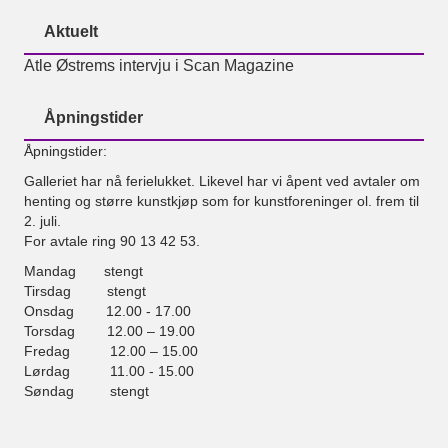
Aktuelt
Atle Østrems intervju i Scan Magazine
Åpningstider
Åpningstider:
Galleriet har nå ferielukket. Likevel har vi åpent ved avtaler om
henting og større kunstkjøp som for kunstforeninger ol. frem til
2. juli.
For avtale ring 90 13 42 53.
Mandag stengt
Tirsdag stengt
Onsdag 12.00 - 17.00
Torsdag 12.00 – 19.00
Fredag 12.00 – 15.00
Lørdag 11.00 - 15.00
Søndag stengt