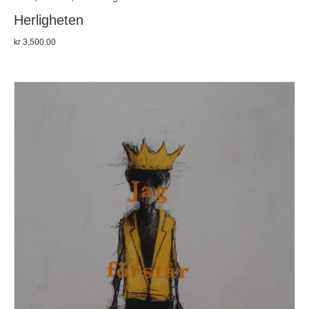
Herligheten
kr
3,500.00