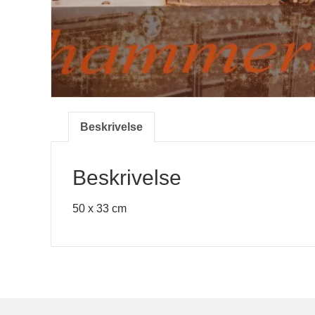
Beskrivelse
Beskrivelse
50 x 33 cm