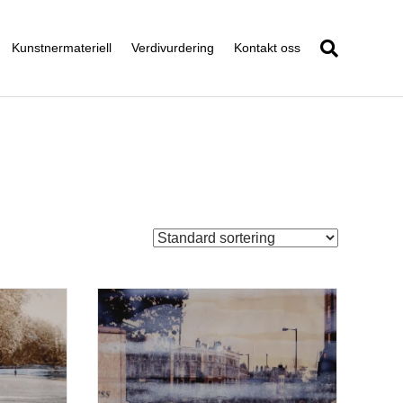
Kunstnermateriell
Verdivurdering
Kontakt oss